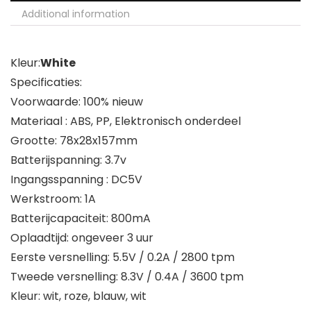
Additional information
Kleur:
White
Specificaties:
Voorwaarde: 100% nieuw
Materiaal : ABS, PP, Elektronisch onderdeel
Grootte: 78x28x157mm
Batterijspanning: 3.7v
Ingangsspanning : DC5V
Werkstroom: 1A
Batterijcapaciteit: 800mA
Oplaadtijd: ongeveer 3 uur
Eerste versnelling: 5.5V / 0.2A / 2800 tpm
Tweede versnelling: 8.3V / 0.4A / 3600 tpm
Kleur: wit, roze, blauw, wit