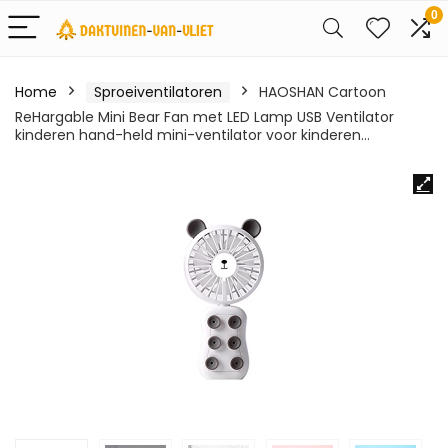
0
Home
Sproeiventilatoren
HAOSHAN Cartoon
ReHargable Mini Bear Fan met LED Lamp USB Ventilator
kinderen hand-held mini-ventilator voor kinderen…