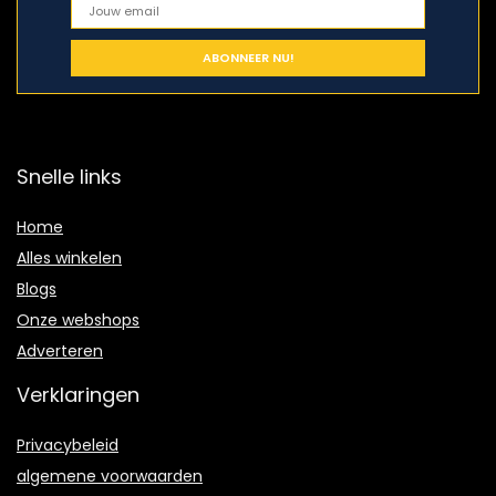
Snelle links
Home
Alles winkelen
Blogs
Onze webshops
Adverteren
Verklaringen
Privacybeleid
algemene voorwaarden