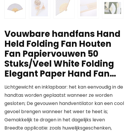
Vouwbare handfans Hand
Held Folding Fan Houten
Fan Papiervouwen 50
Stuks/Veel White Folding
Elegant Paper Hand Fan…
Lichtgewicht en inklapbaar: het kan eenvoudig in de
handtas worden geplaatst wanneer ze worden
gesloten; De gevouwen handventilator kan een cool
gevoel brengen wanneer het weer te heet is;
Gemakkelijk te dragen in het dagelijks leven
Breedte applicatie: zoals huwelijksgeschenken,