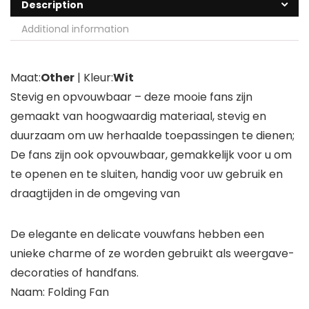
Description
Additional information
Maat:
Other
| Kleur:
Wit
Stevig en opvouwbaar – deze mooie fans zijn
gemaakt van hoogwaardig materiaal, stevig en
duurzaam om uw herhaalde toepassingen te dienen;
De fans zijn ook opvouwbaar, gemakkelijk voor u om
te openen en te sluiten, handig voor uw gebruik en
draagtijden in de omgeving van
De elegante en delicate vouwfans hebben een
unieke charme of ze worden gebruikt als weergave-
decoraties of handfans.
Naam: Folding Fan