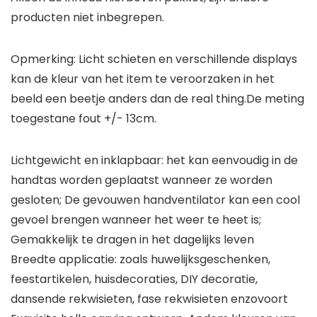
producten niet inbegrepen.
Opmerking: Licht schieten en verschillende displays
kan de kleur van het item te veroorzaken in het
beeld een beetje anders dan de real thing.De meting
toegestane fout +/- 13cm.
Lichtgewicht en inklapbaar: het kan eenvoudig in de
handtas worden geplaatst wanneer ze worden
gesloten; De gevouwen handventilator kan een cool
gevoel brengen wanneer het weer te heet is;
Gemakkelijk te dragen in het dagelijks leven
Breedte applicatie: zoals huwelijksgeschenken,
feestartikelen, huisdecoraties, DIY decoratie,
dansende rekwisieten, fase rekwisieten enzovoort