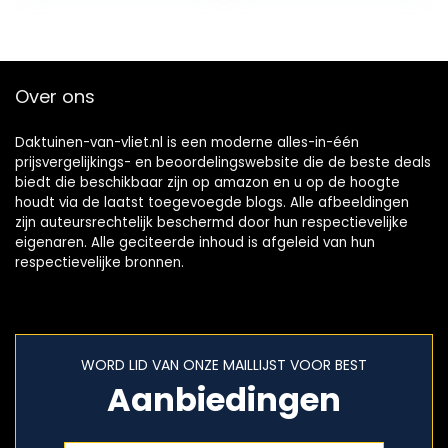
rok…
Over ons
Daktuinen-van-vliet.nl is een moderne alles-in-één
prijsvergelijkings- en beoordelingswebsite die de beste deals
biedt die beschikbaar zijn op amazon en u op de hoogte
houdt via de laatst toegevoegde blogs. Alle afbeeldingen
zijn auteursrechtelijk beschermd door hun respectievelijke
eigenaren. Alle geciteerde inhoud is afgeleid van hun
respectievelijke bronnen.
WORD LID VAN ONZE MAILLIJST VOOR BEST
Aanbiedingen