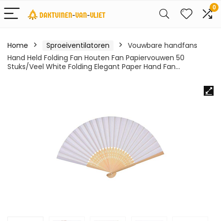
0
Home
Sproeiventilatoren
Vouwbare handfans
Hand Held Folding Fan Houten Fan Papiervouwen 50
Stuks/Veel White Folding Elegant Paper Hand Fan…