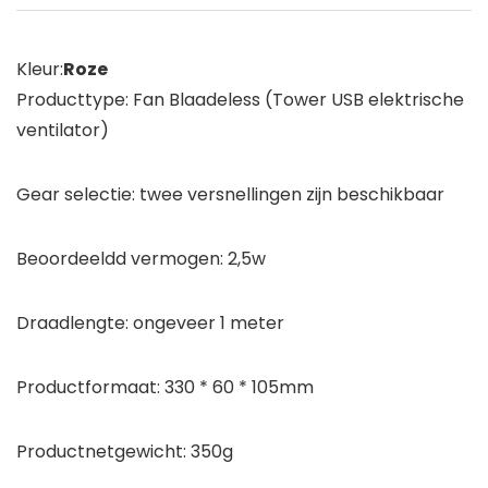
Kleur:
Roze
Producttype: Fan Blaadeless (Tower USB elektrische
ventilator)
Gear selectie: twee versnellingen zijn beschikbaar
Beoordeeldd vermogen: 2,5w
Draadlengte: ongeveer 1 meter
Productformaat: 330 * 60 * 105mm
Productnetgewicht: 350g