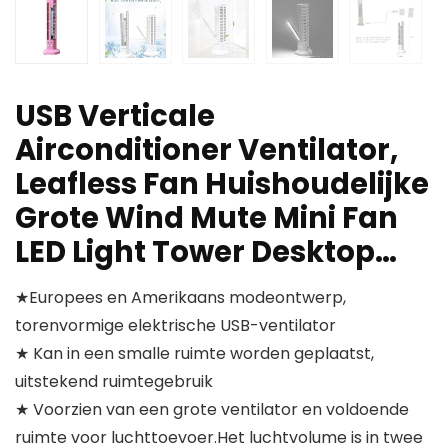
USB Verticale
Airconditioner Ventilator,
Leafless Fan Huishoudelijke
Grote Wind Mute Mini Fan
LED Light Tower Desktop…
★Europees en Amerikaans modeontwerp,
torenvormige elektrische USB-ventilator
★ Kan in een smalle ruimte worden geplaatst,
uitstekend ruimtegebruik
★ Voorzien van een grote ventilator en voldoende
ruimte voor luchttoevoer.Het luchtvolume is in twee