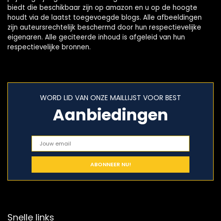
biedt die beschikbaar zijn op amazon en u op de hoogte
houdt via de laatst toegevoegde blogs. Alle afbeeldingen
zijn auteursrechtelijk beschermd door hun respectievelijke
eigenaren. Alle geciteerde inhoud is afgeleid van hun
respectievelijke bronnen.
WORD LID VAN ONZE MAILLIJST VOOR BEST
Aanbiedingen
Snelle links