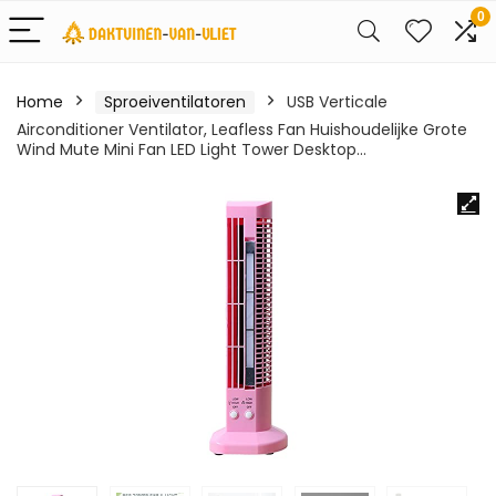
0
Home
Sproeiventilatoren
USB Verticale
Airconditioner Ventilator, Leafless Fan Huishoudelijke Grote
Wind Mute Mini Fan LED Light Tower Desktop…