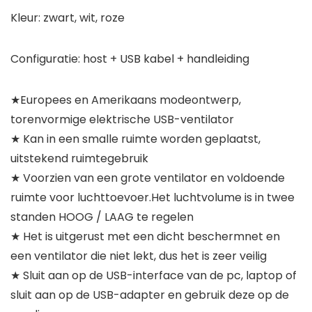
Kleur: zwart, wit, roze
Configuratie: host + USB kabel + handleiding
★Europees en Amerikaans modeontwerp,
torenvormige elektrische USB-ventilator
★ Kan in een smalle ruimte worden geplaatst,
uitstekend ruimtegebruik
★ Voorzien van een grote ventilator en voldoende
ruimte voor luchttoevoer.Het luchtvolume is in twee
standen HOOG / LAAG te regelen
★ Het is uitgerust met een dicht beschermnet en
een ventilator die niet lekt, dus het is zeer veilig
★ Sluit aan op de USB-interface van de pc, laptop of
sluit aan op de USB-adapter en gebruik deze op de