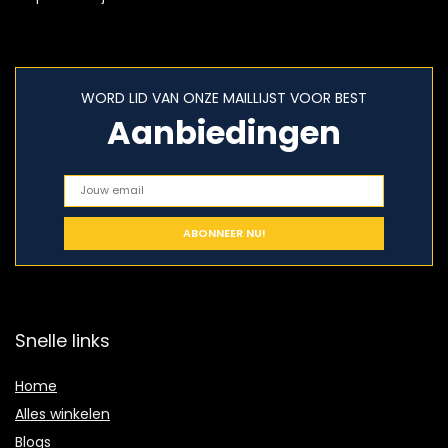
WORD LID VAN ONZE MAILLIJST VOOR BEST
Aanbiedingen
Snelle links
Home
Alles winkelen
Blogs