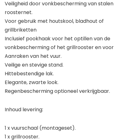
Veiligheid door vonkbescherming van stalen
roosternet.
Voor gebruik met houtskool, bladhout of
grillbriketten
Inclusief pookhaak voor het optillen van de
vonkbescherming of het grillrooster en voor
Aanraken van het vuur.
Veilige en stevige stand.
Hittebestendige lak.
Elegante, zwarte look.
Regenbescherming optioneel verkrijgbaar.
Inhoud levering:
1 x vuurschaal (montageset).
1 x grillrooster.