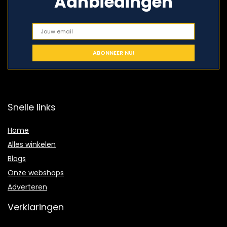
Aanbiedingen
Snelle links
Home
Alles winkelen
Blogs
Onze webshops
Adverteren
Verklaringen