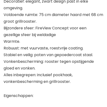
Decoratief: elegant, zwart design past in elke
omgeving.
Voldoende ruimte: 75 cm diameter haard met 68 cm
groot grillrooster.
Bijzondere sfeer: FireView Concept voor een
gezellige sfeer bij weldadige
Warmte.
Robuust: met vuurvaste, roestvrije coating.
Stabiel en veilig: poten van gepoedercoat staal.
Vonkenbescherming: rooster tegen opstijgende
gloed en vonken.
Alles inbegrepen: inclusief pookhaak,
vonkenbescherming en grillrooster.
Eigenschappen: