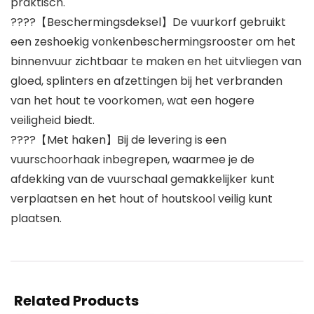
praktisch.
????【Beschermingsdeksel】De vuurkorf gebruikt
een zeshoekig vonkenbeschermingsrooster om het
binnenvuur zichtbaar te maken en het uitvliegen van
gloed, splinters en afzettingen bij het verbranden
van het hout te voorkomen, wat een hogere
veiligheid biedt.
????【Met haken】Bij de levering is een
vuurschoorhaak inbegrepen, waarmee je de
afdekking van de vuurschaal gemakkelijker kunt
verplaatsen en het hout of houtskool veilig kunt
plaatsen.
Related Products