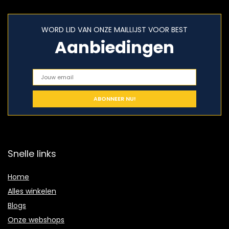
WORD LID VAN ONZE MAILLIJST VOOR BEST
Aanbiedingen
Snelle links
Home
Alles winkelen
Blogs
Onze webshops