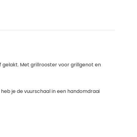
gelakt. Met grillrooster voor grillgenot en
 heb je de vuurschaal in een handomdraai