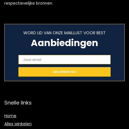
respectievelijke bronnen.
WORD LID VAN ONZE MAILLIJST VOOR BEST
Aanbiedingen
Snelle links
Home
Alles winkelen