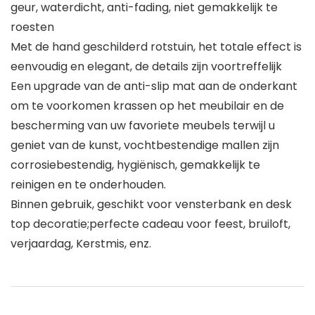
geur, waterdicht, anti-fading, niet gemakkelijk te
roesten
Met de hand geschilderd rotstuin, het totale effect is
eenvoudig en elegant, de details zijn voortreffelijk
Een upgrade van de anti-slip mat aan de onderkant
om te voorkomen krassen op het meubilair en de
bescherming van uw favoriete meubels terwijl u
geniet van de kunst, vochtbestendige mallen zijn
corrosiebestendig, hygiënisch, gemakkelijk te
reinigen en te onderhouden.
Binnen gebruik, geschikt voor vensterbank en desk
top decoratie;perfecte cadeau voor feest, bruiloft,
verjaardag, Kerstmis, enz.