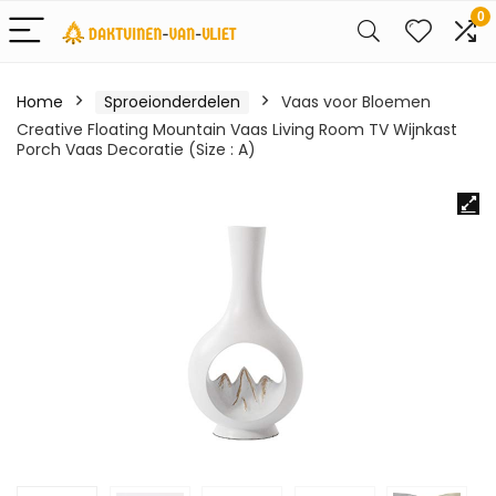
0
Home
Sproeionderdelen
Vaas voor Bloemen
Creative Floating Mountain Vaas Living Room TV Wijnkast
Porch Vaas Decoratie (Size : A)