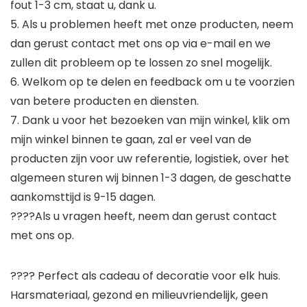
fout 1-3 cm, staat u, dank u.
5. Als u problemen heeft met onze producten, neem
dan gerust contact met ons op via e-mail en we
zullen dit probleem op te lossen zo snel mogelijk.
6. Welkom op te delen en feedback om u te voorzien
van betere producten en diensten.
7. Dank u voor het bezoeken van mijn winkel, klik om
mijn winkel binnen te gaan, zal er veel van de
producten zijn voor uw referentie, logistiek, over het
algemeen sturen wij binnen 1-3 dagen, de geschatte
aankomsttijd is 9-15 dagen.
????Als u vragen heeft, neem dan gerust contact
met ons op.
???? Perfect als cadeau of decoratie voor elk huis.
Harsmateriaal, gezond en milieuvriendelijk, geen