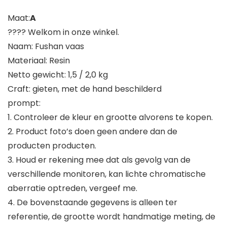
Maat:
A
???? Welkom in onze winkel.
Naam: Fushan vaas
Materiaal: Resin
Netto gewicht: 1,5 / 2,0 kg
Craft: gieten, met de hand beschilderd
prompt:
1. Controleer de kleur en grootte alvorens te kopen.
2. Product foto’s doen geen andere dan de
producten producten.
3. Houd er rekening mee dat als gevolg van de
verschillende monitoren, kan lichte chromatische
aberratie optreden, vergeef me.
4. De bovenstaande gegevens is alleen ter
referentie, de grootte wordt handmatige meting, de