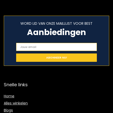
WORD LID VAN ONZE MAILLIJST VOOR BEST
Aanbiedingen
Snelle links
Home
Alles winkelen
Blogs