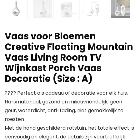
Vaas voor Bloemen
Creative Floating Mountain
Vaas Living Room TV
Wijnkast Porch Vaas
Decoratie (Size : A)
???? Perfect als cadeau of decoratie voor elk huis.
Harsmateriaal, gezond en milieuvriendelijk, geen
geur, waterdicht, anti-fading, niet gemakkelijk te
roesten
Met de hand geschilderd rotstuin, het totale effect is
eenvoudig en elegant, de details zijn voortreffelijk