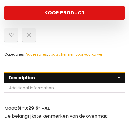
KOOP PRODUCT
Categories:
Accessoires
,
Spatschermen voor vuurkorven
Description
Additional information
Maat:
31 “X29.5” -XL
De belangrijkste kenmerken van de ovenmat: