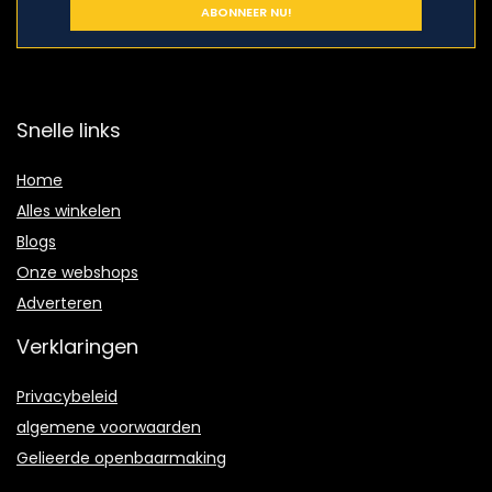
Snelle links
Home
Alles winkelen
Blogs
Onze webshops
Adverteren
Verklaringen
Privacybeleid
algemene voorwaarden
Gelieerde openbaarmaking