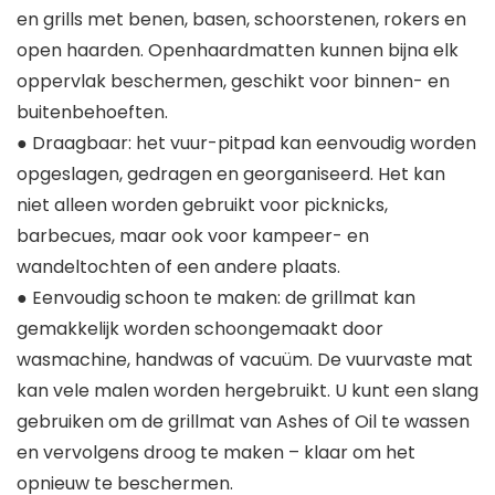
en grills met benen, basen, schoorstenen, rokers en
open haarden. Openhaardmatten kunnen bijna elk
oppervlak beschermen, geschikt voor binnen- en
buitenbehoeften.
● Draagbaar: het vuur-pitpad kan eenvoudig worden
opgeslagen, gedragen en georganiseerd. Het kan
niet alleen worden gebruikt voor picknicks,
barbecues, maar ook voor kampeer- en
wandeltochten of een andere plaats.
● Eenvoudig schoon te maken: de grillmat kan
gemakkelijk worden schoongemaakt door
wasmachine, handwas of vacuüm. De vuurvaste mat
kan vele malen worden hergebruikt. U kunt een slang
gebruiken om de grillmat van Ashes of Oil te wassen
en vervolgens droog te maken – klaar om het
opnieuw te beschermen.