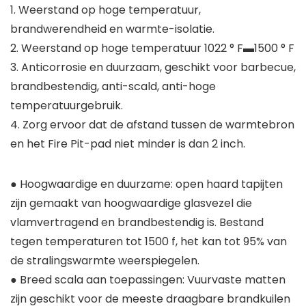
1. Weerstand op hoge temperatuur,
brandwerendheid en warmte-isolatie.
2. Weerstand op hoge temperatuur 1022 ° F▬1500 ° F
3. Anticorrosie en duurzaam, geschikt voor barbecue,
brandbestendig, anti-scald, anti-hoge
temperatuurgebruik.
4. Zorg ervoor dat de afstand tussen de warmtebron
en het Fire Pit-pad niet minder is dan 2 inch.
● Hoogwaardige en duurzame: open haard tapijten
zijn gemaakt van hoogwaardige glasvezel die
vlamvertragend en brandbestendig is. Bestand
tegen temperaturen tot 1500 f, het kan tot 95% van
de stralingswarmte weerspiegelen.
● Breed scala aan toepassingen: Vuurvaste matten
zijn geschikt voor de meeste draagbare brandkuilen