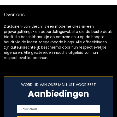
Over ons
Daktuinen-van-vliet.nl is een moderne alles-in-één
prijsvergelijkings- en beoordelingswebsite die de beste deals
biedt die beschikbaar zijn op amazon en u op de hoogte
houdt via de laatst toegevoegde blogs. Alle afbeeldingen
zijn auteursrechtelijk beschermd door hun respectievelijke
eigenaren. Alle geciteerde inhoud is afgeleid van hun
respectievelijke bronnen.
WORD LID VAN ONZE MAILLIJST VOOR BEST
Aanbiedingen