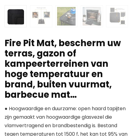
Fire Pit Mat, bescherm uw
terras, gazon of
kampeerterreinen van
hoge temperatuur en
brand, buiten vuurmat,
barbecue mat…
● Hoogwaardige en duurzame: open haard tapijten
zijn gemaakt van hoogwaardige glasvezel die
vlamvertragend en brandbestendig is. Bestand
tegen temperaturen tot 1500 f, het kan tot 95% van