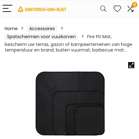
0
Home
Accessoires
Spatschermen voor vuurkorven
Fire Pit Mat,
bescherm uw terras, gazon of kampeerterreinen van hoge
temperatuur en brand, buiten vuurmat, barbecue mat…