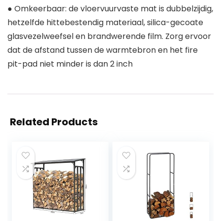
● Omkeerbaar: de vloervuurvaste mat is dubbelzijdig,
hetzelfde hittebestendig materiaal, silica-gecoate
glasvezelweefsel en brandwerende film. Zorg ervoor
dat de afstand tussen de warmtebron en het fire
pit-pad niet minder is dan 2 inch
Related Products