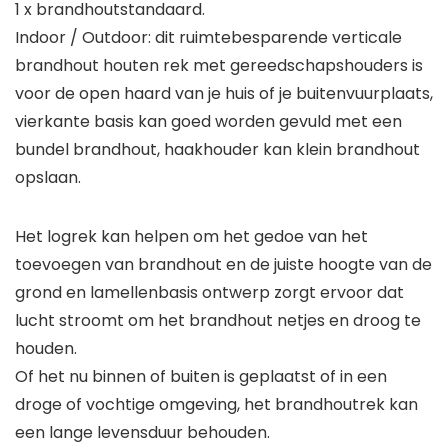
1 x brandhoutstandaard.
Indoor / Outdoor: dit ruimtebesparende verticale
brandhout houten rek met gereedschapshouders is
voor de open haard van je huis of je buitenvuurplaats,
vierkante basis kan goed worden gevuld met een
bundel brandhout, haakhouder kan klein brandhout
opslaan.
Het logrek kan helpen om het gedoe van het
toevoegen van brandhout en de juiste hoogte van de
grond en lamellenbasis ontwerp zorgt ervoor dat
lucht stroomt om het brandhout netjes en droog te
houden.
Of het nu binnen of buiten is geplaatst of in een
droge of vochtige omgeving, het brandhoutrek kan
een lange levensduur behouden.