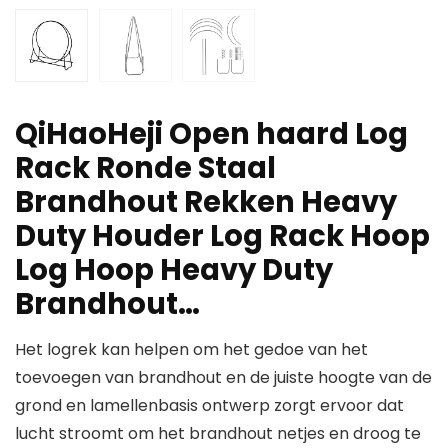
QiHaoHeji Open haard Log
Rack Ronde Staal
Brandhout Rekken Heavy
Duty Houder Log Rack Hoop
Log Hoop Heavy Duty
Brandhout…
Het logrek kan helpen om het gedoe van het
toevoegen van brandhout en de juiste hoogte van de
grond en lamellenbasis ontwerp zorgt ervoor dat
lucht stroomt om het brandhout netjes en droog te