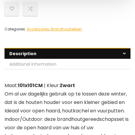
Categories:
Accessoires
,
Brandhoutrekken
Description
Additional information
Maat:
101x101CM
| Kleur:
Zwart
Om al uw dagelijks gebruik op te lossen deze winter,
dat is de houten houder voor een kleiner gebied en
Ideaal voor open haard, houtkachel en vuurputten.
Indoor/Outdoor: deze brandhoutgereedschapsset is
voor de open haard van uw huis of uw