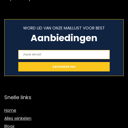
WORD LID VAN ONZE MAILLIJST VOOR BEST
Aanbiedingen
Snelle links
Home
Alles winkelen
Blogs