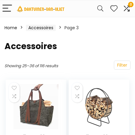
0
Home
Accessoires
Page 3
Accessoires
Filter
Showing 25–36 of 116 results