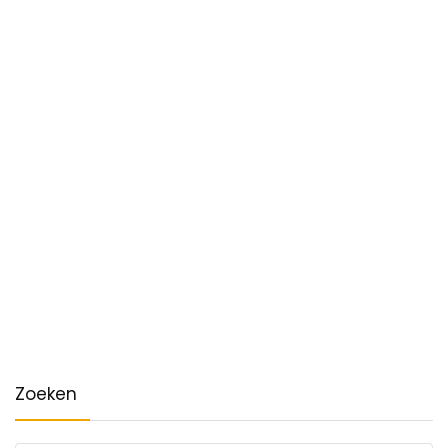
Zoeken