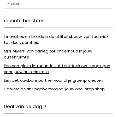
recente berichten
Innovaties en trends in de utiliteitsbouw: van techniek
tot duurzaamheid
Mini-vijvers: van aanleg tot onderhoud in jouw
buitenruimte
Een complete introductie tot tentdoek overkappingen
voor jouw buitenruimte
Een betrouwbare partner voor al je groenprojecten
De wereld van vogelverzorging: jouw one-stop shop
Deal van de dag !!