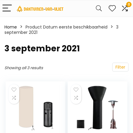
0
Home
Product Datum eerste beschikbaarheid
3
september 2021
3 september 2021
Filter
Showing all 3 results