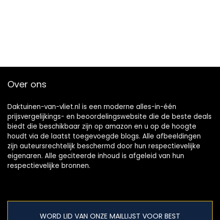
Over ons
Daktuinen-van-vliet.nl is een moderne alles-in-één
prijsvergelijkings- en beoordelingswebsite die de beste deals
biedt die beschikbaar zijn op amazon en u op de hoogte
houdt via de laatst toegevoegde blogs. Alle afbeeldingen
zijn auteursrechtelijk beschermd door hun respectievelijke
eigenaren. Alle geciteerde inhoud is afgeleid van hun
respectievelijke bronnen.
WORD LID VAN ONZE MAILLIJST VOOR BEST