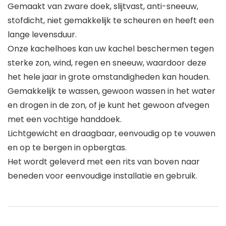
Gemaakt van zware doek, slijtvast, anti-sneeuw,
stofdicht, niet gemakkelijk te scheuren en heeft een
lange levensduur.
Onze kachelhoes kan uw kachel beschermen tegen
sterke zon, wind, regen en sneeuw, waardoor deze
het hele jaar in grote omstandigheden kan houden.
Gemakkelijk te wassen, gewoon wassen in het water
en drogen in de zon, of je kunt het gewoon afvegen
met een vochtige handdoek.
Lichtgewicht en draagbaar, eenvoudig op te vouwen
en op te bergen in opbergtas.
Het wordt geleverd met een rits van boven naar
beneden voor eenvoudige installatie en gebruik.