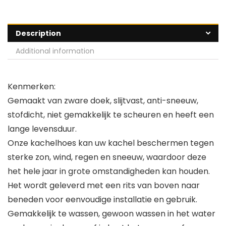
Description
Additional information
Kenmerken:
Gemaakt van zware doek, slijtvast, anti-sneeuw,
stofdicht, niet gemakkelijk te scheuren en heeft een
lange levensduur.
Onze kachelhoes kan uw kachel beschermen tegen
sterke zon, wind, regen en sneeuw, waardoor deze
het hele jaar in grote omstandigheden kan houden.
Het wordt geleverd met een rits van boven naar
beneden voor eenvoudige installatie en gebruik.
Gemakkelijk te wassen, gewoon wassen in het water