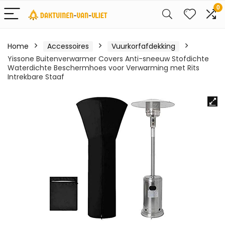
0
Home
Accessoires
Vuurkorfafdekking
Yissone Buitenverwarmer Covers Anti-sneeuw Stofdichte
Waterdichte Beschermhoes voor Verwarming met Rits
Intrekbare Staaf