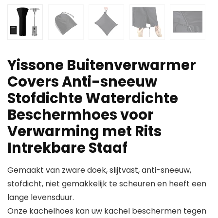
Yissone Buitenverwarmer
Covers Anti-sneeuw
Stofdichte Waterdichte
Beschermhoes voor
Verwarming met Rits
Intrekbare Staaf
Gemaakt van zware doek, slijtvast, anti-sneeuw,
stofdicht, niet gemakkelijk te scheuren en heeft een
lange levensduur.
Onze kachelhoes kan uw kachel beschermen tegen