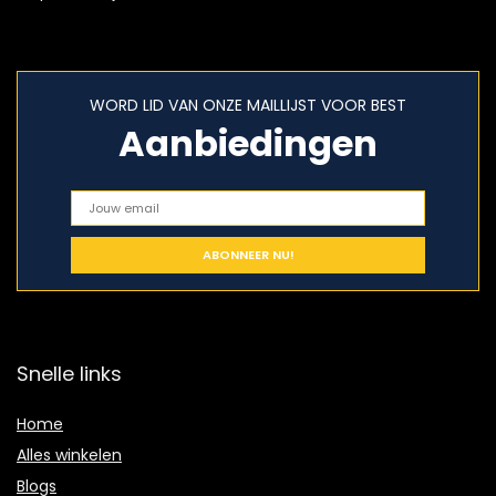
WORD LID VAN ONZE MAILLIJST VOOR BEST
Aanbiedingen
Snelle links
Home
Alles winkelen
Blogs