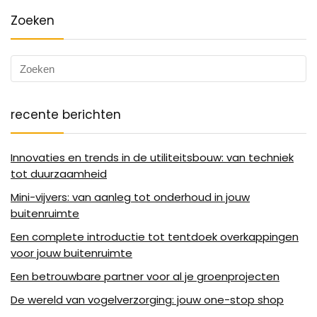
Zoeken
recente berichten
Innovaties en trends in de utiliteitsbouw: van techniek
tot duurzaamheid
Mini-vijvers: van aanleg tot onderhoud in jouw
buitenruimte
Een complete introductie tot tentdoek overkappingen
voor jouw buitenruimte
Een betrouwbare partner voor al je groenprojecten
De wereld van vogelverzorging: jouw one-stop shop