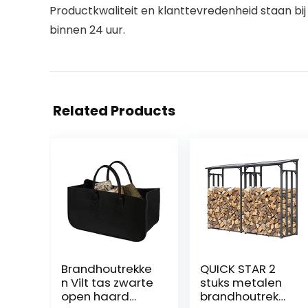
Productkwaliteit en klanttevredenheid staan bij
binnen 24 uur.
Related Products
Brandhoutrekke
QUICK STAR 2
n Vilt tas zwarte
stuks metalen
open haard
brandhoutrek