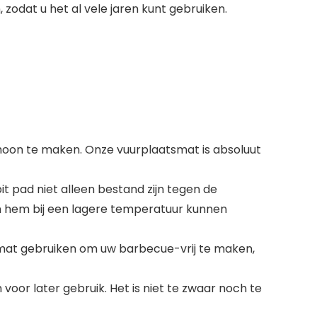
 zodat u het al vele jaren kunt gebruiken.
choon te maken. Onze vuurplaatsmat is absoluut
 pad niet alleen bestand zijn tegen de
 hem bij een lagere temperatuur kunnen
e mat gebruiken om uw barbecue-vrij te maken,
oor later gebruik. Het is niet te zwaar noch te