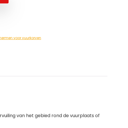
hermen voor vuurkorven
vuiling van het gebied rond de vuurplaats of