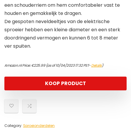
een schouderriem om hem comfortabeler vast te
houden en gemakkelijk te dragen.
De gespoten neveldeeltjes van de elektrische
sproeier hebben een kleine diameter en een sterk
doordringend vermogen en kunnen 6 tot 8 meter
ver spuiten.
Amazon.nl Price:
€
225.99
(as of 10/04/2023 17:32 PST-
Details
)
KOOP PRODUCT
Category:
Sproeionderdelen