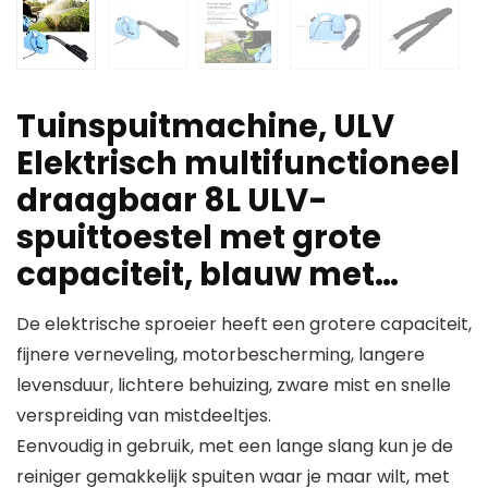
Tuinspuitmachine, ULV
Elektrisch multifunctioneel
draagbaar 8L ULV-
spuittoestel met grote
capaciteit, blauw met…
De elektrische sproeier heeft een grotere capaciteit,
fijnere verneveling, motorbescherming, langere
levensduur, lichtere behuizing, zware mist en snelle
verspreiding van mistdeeltjes.
Eenvoudig in gebruik, met een lange slang kun je de
reiniger gemakkelijk spuiten waar je maar wilt, met