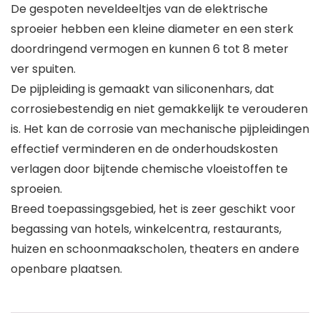
De gespoten neveldeeltjes van de elektrische
sproeier hebben een kleine diameter en een sterk
doordringend vermogen en kunnen 6 tot 8 meter
ver spuiten.
De pijpleiding is gemaakt van siliconenhars, dat
corrosiebestendig en niet gemakkelijk te verouderen
is. Het kan de corrosie van mechanische pijpleidingen
effectief verminderen en de onderhoudskosten
verlagen door bijtende chemische vloeistoffen te
sproeien.
Breed toepassingsgebied, het is zeer geschikt voor
begassing van hotels, winkelcentra, restaurants,
huizen en schoonmaakscholen, theaters en andere
openbare plaatsen.