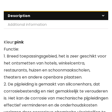
Description
Additional information
Kleur:
pink
Functie:
1. Breed toepassingsgebied, het is zeer geschikt voor
het ontsmetten van hotels, winkelcentra,
restaurants, huizen en schoonmaakscholen,
theaters en andere openbare plaatsen.
2. De pijpleiding is gemaakt van siliconenhars, dat
corrosiebestendig en niet gemakkelijk te verouderen
is. Het kan de corrosie van mechanische pijpleidingen
effectief verminderen en de onderhoudskosten