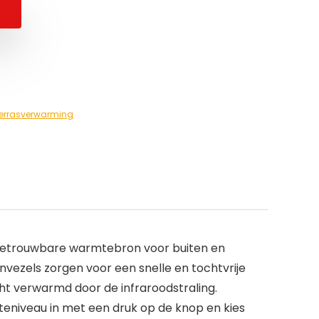
errasverwarming
 betrouwbare warmtebron voor buiten en
nvezels zorgen voor een snelle en tochtvrije
ht verwarmd door de infraroodstraling.
niveau in met een druk op de knop en kies