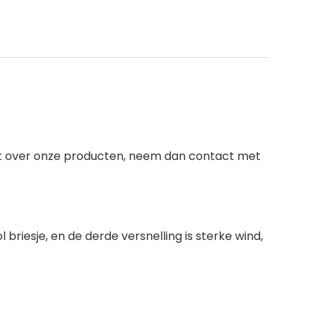
eeft over onze producten, neem dan contact met
l briesje, en de derde versnelling is sterke wind,