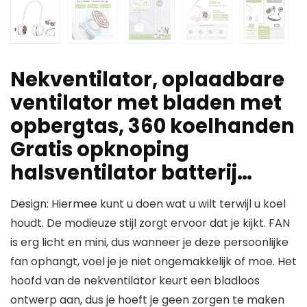
Nekventilator, oplaadbare
ventilator met bladen met
opbergtas, 360 koelhanden
Gratis opknoping
halsventilator batterij…
Design: Hiermee kunt u doen wat u wilt terwijl u koel
houdt. De modieuze stijl zorgt ervoor dat je kijkt. FAN
is erg licht en mini, dus wanneer je deze persoonlijke
fan ophangt, voel je je niet ongemakkelijk of moe. Het
hoofd van de nekventilator keurt een bladloos
ontwerp aan, dus je hoeft je geen zorgen te maken