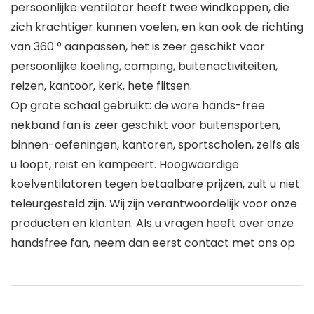
persoonlijke ventilator heeft twee windkoppen, die
zich krachtiger kunnen voelen, en kan ook de richting
van 360 ° aanpassen, het is zeer geschikt voor
persoonlijke koeling, camping, buitenactiviteiten,
reizen, kantoor, kerk, hete flitsen.
Op grote schaal gebruikt: de ware hands-free
nekband fan is zeer geschikt voor buitensporten,
binnen-oefeningen, kantoren, sportscholen, zelfs als
u loopt, reist en kampeert. Hoogwaardige
koelventilatoren tegen betaalbare prijzen, zult u niet
teleurgesteld zijn. Wij zijn verantwoordelijk voor onze
producten en klanten. Als u vragen heeft over onze
handsfree fan, neem dan eerst contact met ons op