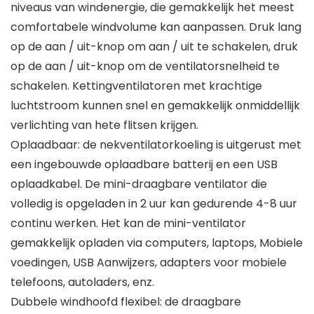
niveaus van windenergie, die gemakkelijk het meest
comfortabele windvolume kan aanpassen. Druk lang
op de aan / uit-knop om aan / uit te schakelen, druk
op de aan / uit-knop om de ventilatorsnelheid te
schakelen. Kettingventilatoren met krachtige
luchtstroom kunnen snel en gemakkelijk onmiddellijk
verlichting van hete flitsen krijgen.
Oplaadbaar: de nekventilatorkoeling is uitgerust met
een ingebouwde oplaadbare batterij en een USB
oplaadkabel. De mini-draagbare ventilator die
volledig is opgeladen in 2 uur kan gedurende 4-8 uur
continu werken. Het kan de mini-ventilator
gemakkelijk opladen via computers, laptops, Mobiele
voedingen, USB Aanwijzers, adapters voor mobiele
telefoons, autoladers, enz.
Dubbele windhoofd flexibel: de draagbare