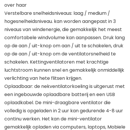
over haar
Verstelbare snelheidsniveaus: laag / medium /
hogesnelheidsniveau. kan worden aangepast in 3
niveaus van windenergie, die gemakkelijk het meest
comfortabele windvolume kan aanpassen. Druk lang
op de aan / uit-knop om aan / uit te schakelen, druk
op de aan / uit-knop om de ventilatorsnelheid te
schakelen. Kettingventilatoren met krachtige
luchtstroom kunnen snel en gemakkelijk onmiddellijk
verlichting van hete flitsen krijgen.
Oplaadbaar: de nekventilatorkoeling is uitgerust met
een ingebouwde oplaadbare batterij en een USB
oplaadkabel. De mini-draagbare ventilator die
volledig is opgeladen in 2 uur kan gedurende 4-8 uur
continu werken. Het kan de mini-ventilator
gemakkelijk opladen via computers, laptops, Mobiele