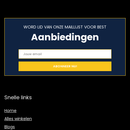
WORD LID VAN ONZE MAILLIJST VOOR BEST
Aanbiedingen
Snelle links
Home
Alles winkelen
Blogs