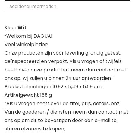
Additional information
Kleur:
Wit
“Welkom bij DAGUAI
Veel winkelplezier!
Onze producten zijn vóór levering grondig getest,
geïnspecteerd en verpakt. Als u vragen of twijfels
heeft over onze producten, neem dan contact met
ons op, wij zullen u binnen 24 uur antwoorden.”
Productafmetingen 10.92 x 5,49 x 5,69 cm;
Artikelgewicht 168 g
“Als u vragen heeft over de titel, prijs, details, enz.
Van de goederen / diensten, neem dan contact met
ons op om dit te bevestigen door een e-mail te
sturen alvorens te kopen;