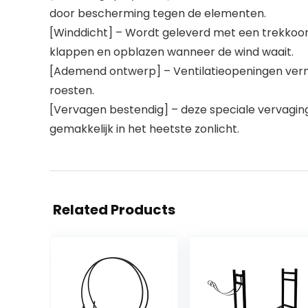
door bescherming tegen de elementen.
[Winddicht] – Wordt geleverd met een trekkoor
klappen en opblazen wanneer de wind waait.
[Ademend ontwerp] – Ventilatieopeningen verm
roesten.
[Vervagen bestendig] – deze speciale vervaging
gemakkelijk in het heetste zonlicht.
Related Products