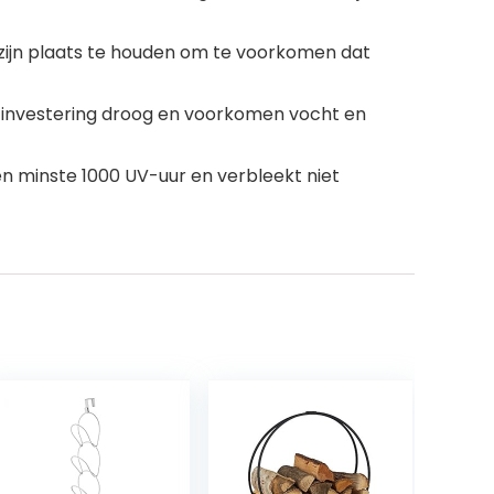
zijn plaats te houden om te voorkomen dat
 investering droog en voorkomen vocht en
en minste 1000 UV-uur en verbleekt niet