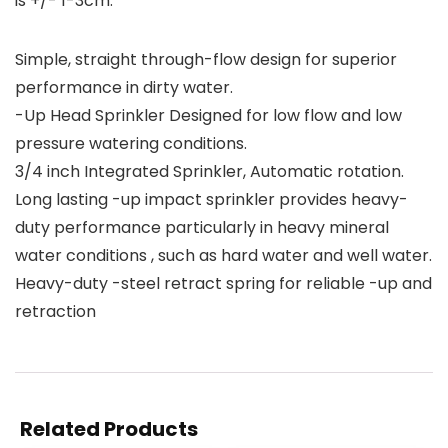
is +/- 1-3cm.
Simple, straight through-flow design for superior
performance in dirty water.
-Up Head Sprinkler Designed for low flow and low
pressure watering conditions.
3/4 inch Integrated Sprinkler, Automatic rotation.
Long lasting -up impact sprinkler provides heavy-
duty performance particularly in heavy mineral
water conditions , such as hard water and well water.
Heavy-duty -steel retract spring for reliable -up and
retraction
Related Products