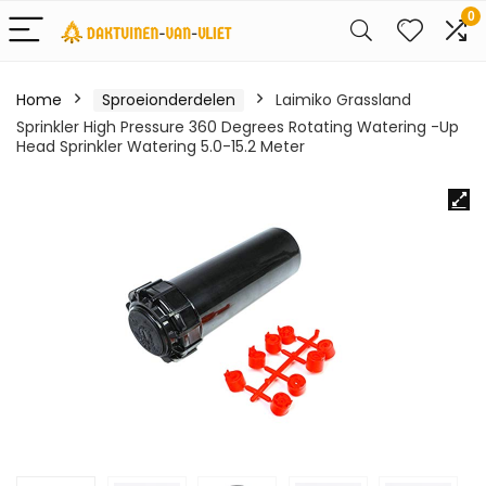
0
Home
Sproeionderdelen
Laimiko Grassland
Sprinkler High Pressure 360 Degrees Rotating Watering -Up
Head Sprinkler Watering 5.0-15.2 Meter