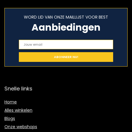
WORD LID VAN ONZE MAILLIJST VOOR BEST
Aanbiedingen
Snelle links
Home
Alles winkelen
Blogs
Onze webshops