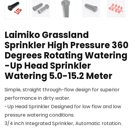
Laimiko Grassland
Sprinkler High Pressure 360
Degrees Rotating Watering
-Up Head Sprinkler
Watering 5.0-15.2 Meter
Simple, straight through-flow design for superior
performance in dirty water.
-Up Head Sprinkler Designed for low flow and low
pressure watering conditions.
3/4 inch Integrated Sprinkler, Automatic rotation.