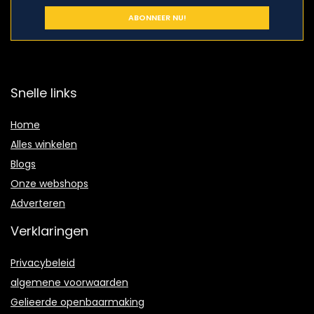
Snelle links
Home
Alles winkelen
Blogs
Onze webshops
Adverteren
Verklaringen
Privacybeleid
algemene voorwaarden
Gelieerde openbaarmaking