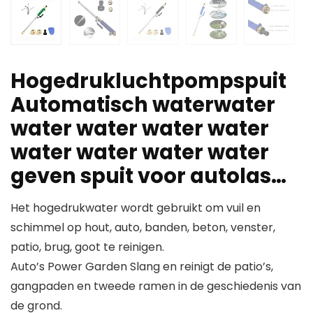
Hogedrukluchtpompspuit
Automatisch waterwater
water water water water
water water water water
geven spuit voor autolas…
Het hogedrukwater wordt gebruikt om vuil en
schimmel op hout, auto, banden, beton, venster,
patio, brug, goot te reinigen.
Auto’s Power Garden Slang en reinigt de patio’s,
gangpaden en tweede ramen in de geschiedenis van
de grond.