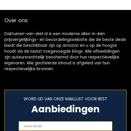
Over ons
Daktuinen-van-vliet.nl is een moderne alles-in-één
prijsvergelijkings- en beoordelingswebsite die de beste deals
biedt die beschikbaar zijn op amazon en u op de hoogte
houdt via de laatst toegevoegde blogs. Alle afbeeldingen
zijn auteursrechtelijk beschermd door hun respectievelijke
eigenaren. Alle geciteerde inhoud is afgeleid van hun
respectievelijke bronnen.
WORD LID VAN ONZE MAILLIJST VOOR BEST
Aanbiedingen