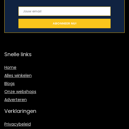
Snelle links
Home
Alles winkelen
Blogs
Onze webshops
Adverteren
Verklaringen
Privacybeleid