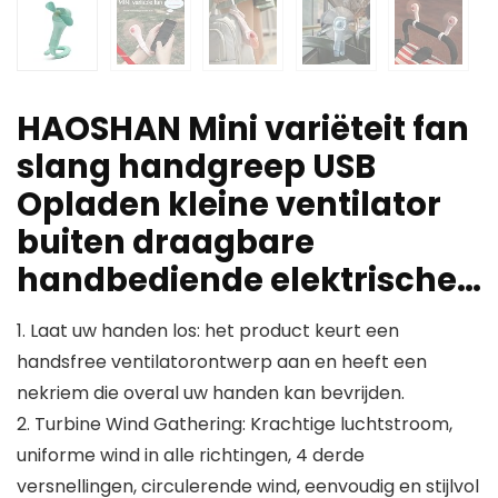
HAOSHAN Mini variëteit fan
slang handgreep USB
Opladen kleine ventilator
buiten draagbare
handbediende elektrische…
1. Laat uw handen los: het product keurt een
handsfree ventilatorontwerp aan en heeft een
nekriem die overal uw handen kan bevrijden.
2. Turbine Wind Gathering: Krachtige luchtstroom,
uniforme wind in alle richtingen, 4 derde
versnellingen, circulerende wind, eenvoudig en stijlvol