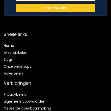
Snelle links
Home
Alles winkelen
Blogs
Onze webshops
Adverteren
Verklaringen
Privacybeleid
algemene voorwaarden
Gelieerde openbaarmaking