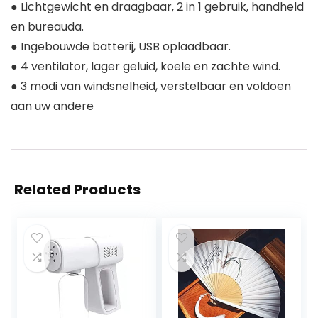
● Lichtgewicht en draagbaar, 2 in 1 gebruik, handheld
en bureauda.
● Ingebouwde batterij, USB oplaadbaar.
● 4 ventilator, lager geluid, koele en zachte wind.
● 3 modi van windsnelheid, verstelbaar en voldoen
aan uw andere
Related Products