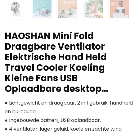
HAOSHAN Mini Fold
Draagbare Ventilator
Elektrische Hand Held
Travel Cooler Koeling
Kleine Fans USB
Oplaadbare desktop…
● Lichtgewicht en draagbaar, 2 in 1 gebruik, handheld
en bureauda.
● Ingebouwde batterij, USB oplaadbaar.
● 4 ventilator, lager geluid, koele en zachte wind.