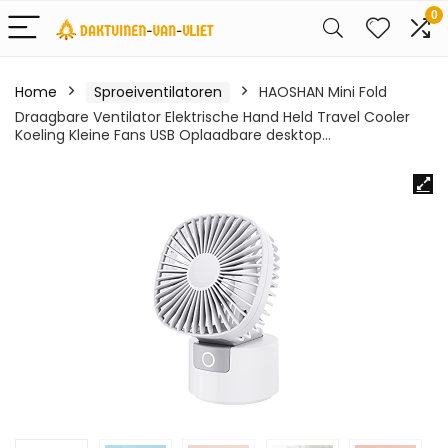
0
Home
Sproeiventilatoren
HAOSHAN Mini Fold
Draagbare Ventilator Elektrische Hand Held Travel Cooler
Koeling Kleine Fans USB Oplaadbare desktop…