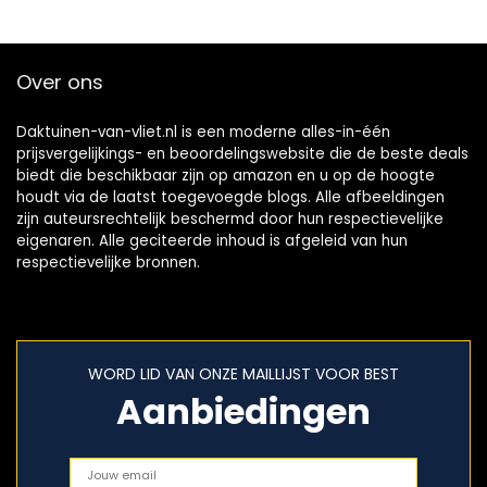
Over ons
Daktuinen-van-vliet.nl is een moderne alles-in-één
prijsvergelijkings- en beoordelingswebsite die de beste deals
biedt die beschikbaar zijn op amazon en u op de hoogte
houdt via de laatst toegevoegde blogs. Alle afbeeldingen
zijn auteursrechtelijk beschermd door hun respectievelijke
eigenaren. Alle geciteerde inhoud is afgeleid van hun
respectievelijke bronnen.
WORD LID VAN ONZE MAILLIJST VOOR BEST
Aanbiedingen