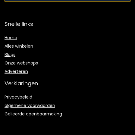
Snelle links
Home
Alles winkelen
Blogs
Onze webshops
Adverteren
Verklaringen
Privacybeleid
algemene voorwaarden
Gelieerde openbaarmaking