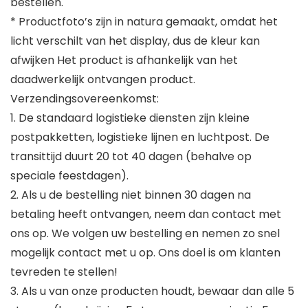
bestellen.
* Productfoto’s zijn in natura gemaakt, omdat het
licht verschilt van het display, dus de kleur kan
afwijken Het product is afhankelijk van het
daadwerkelijk ontvangen product.
Verzendingsovereenkomst:
1. De standaard logistieke diensten zijn kleine
postpakketten, logistieke lijnen en luchtpost. De
transittijd duurt 20 tot 40 dagen (behalve op
speciale feestdagen).
2. Als u de bestelling niet binnen 30 dagen na
betaling heeft ontvangen, neem dan contact met
ons op. We volgen uw bestelling en nemen zo snel
mogelijk contact met u op. Ons doel is om klanten
tevreden te stellen!
3. Als u van onze producten houdt, bewaar dan alle 5