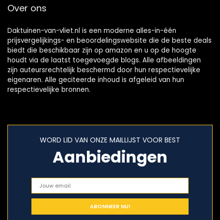
Over ons
Daktuinen-van-vliet.nl is een moderne alles-in-één
prijsvergelijkings- en beoordelingswebsite die de beste deals
biedt die beschikbaar zijn op amazon en u op de hoogte
houdt via de laatst toegevoegde blogs. Alle afbeeldingen
zijn auteursrechtelijk beschermd door hun respectievelijke
eigenaren. Alle geciteerde inhoud is afgeleid van hun
respectievelijke bronnen.
WORD LID VAN ONZE MAILLIJST VOOR BEST
Aanbiedingen