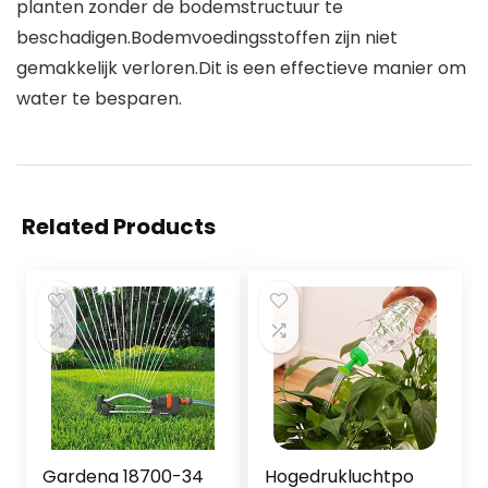
planten zonder de bodemstructuur te
beschadigen.Bodemvoedingsstoffen zijn niet
gemakkelijk verloren.Dit is een effectieve manier om
water te besparen.
Related Products
Gardena 18700-34
Hogedrukluchtpo