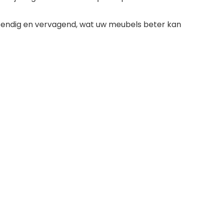
stendig en vervagend, wat uw meubels beter kan