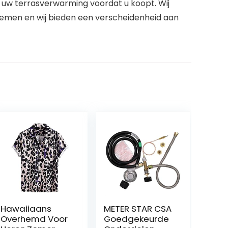
uw terrasverwarming voordat u koopt. Wij
pnemen en wij bieden een verscheidenheid aan
Hawaiiaans
METER STAR CSA
Overhemd Voor
Goedgekeurde