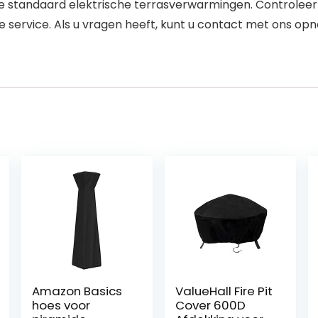
standaard elektrische terrasverwarmingen. Controleer 
e service. Als u vragen heeft, kunt u contact met ons o
Amazon Basics
ValueHall Fire Pit
hoes voor
Cover 600D