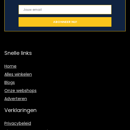
Snelle links
Home
Alles winkelen
Blogs
Onze webshops
Adverteren
Verklaringen
Privacybeleid