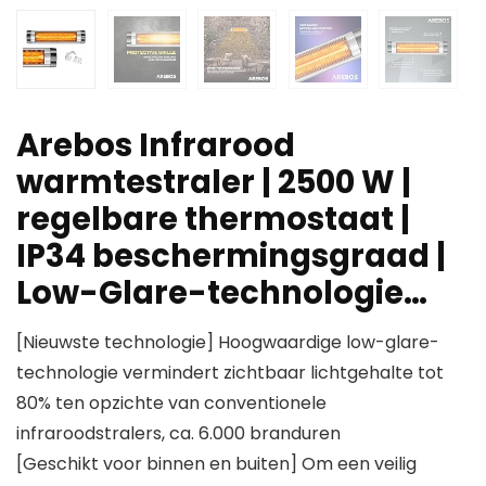
Arebos Infrarood
warmtestraler | 2500 W |
regelbare thermostaat |
IP34 beschermingsgraad |
Low-Glare-technologie…
[Nieuwste technologie] Hoogwaardige low-glare-
technologie vermindert zichtbaar lichtgehalte tot
80% ten opzichte van conventionele
infraroodstralers, ca. 6.000 branduren
[Geschikt voor binnen en buiten] Om een veilig