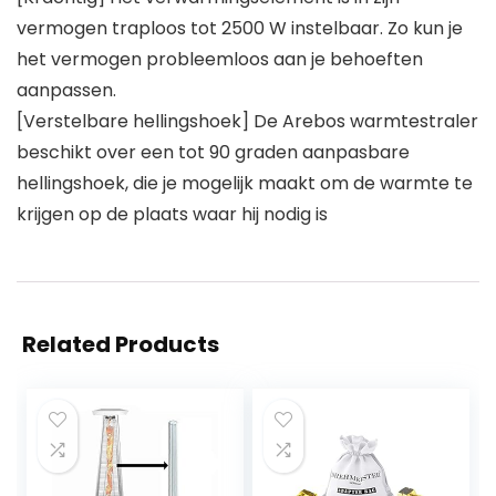
vermogen traploos tot 2500 W instelbaar. Zo kun je
het vermogen probleemloos aan je behoeften
aanpassen.
[Verstelbare hellingshoek] De Arebos warmtestraler
beschikt over een tot 90 graden aanpasbare
hellingshoek, die je mogelijk maakt om de warmte te
krijgen op de plaats waar hij nodig is
Related Products