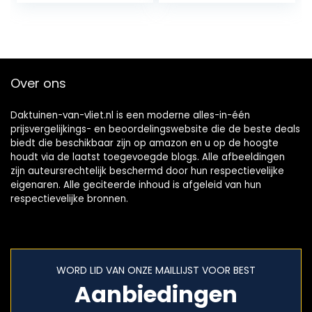
Ventilator Kachel
Met…
Over ons
Daktuinen-van-vliet.nl is een moderne alles-in-één
prijsvergelijkings- en beoordelingswebsite die de beste deals
biedt die beschikbaar zijn op amazon en u op de hoogte
houdt via de laatst toegevoegde blogs. Alle afbeeldingen
zijn auteursrechtelijk beschermd door hun respectievelijke
eigenaren. Alle geciteerde inhoud is afgeleid van hun
respectievelijke bronnen.
WORD LID VAN ONZE MAILLIJST VOOR BEST
Aanbiedingen