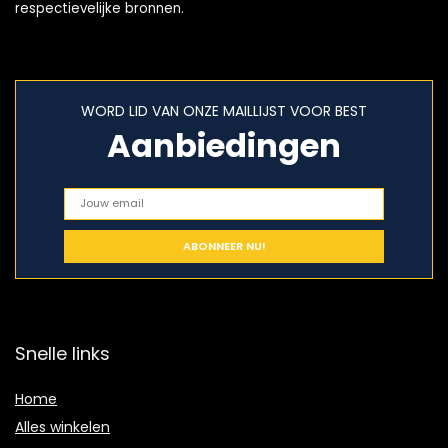
respectievelijke bronnen.
WORD LID VAN ONZE MAILLIJST VOOR BEST
Aanbiedingen
Snelle links
Home
Alles winkelen