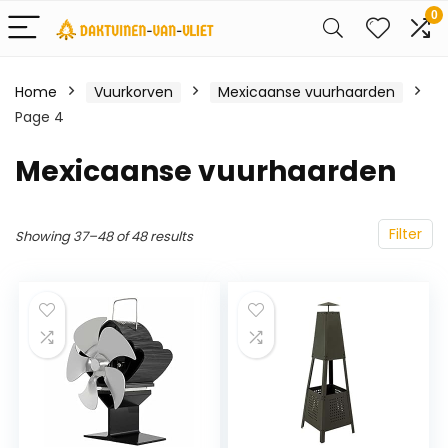
0
Home
Vuurkorven
Mexicaanse vuurhaarden
Page 4
Mexicaanse vuurhaarden
Filter
Showing 37–48 of 48 results