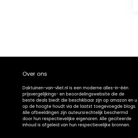
Over ons
Daktuinen-van-vliet.nl is een moderne alles-in-één
prijsvergelijkings- en beoordelingswebsite die de
beste deals biedt die beschikbaar zijn op amazon en u
op de hoogte houdt via de laatst toegevoegde blogs.
Alle afbeeldingen zijn auteursrechtelijk beschermd
door hun respectievelijke eigenaren. Alle geciteerde
inhoud is afgeleid van hun respectievelijke bronnen.