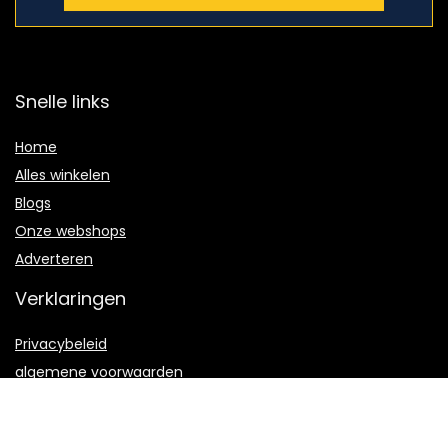
Snelle links
Home
Alles winkelen
Blogs
Onze webshops
Adverteren
Verklaringen
Privacybeleid
algemene voorwaarden
Gelieerde openbaarmaking