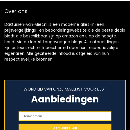
Over ons
Daktuinen-van-vliet.nl is een moderne alles-in-één
prijsvergelijkings- en beoordelingswebsite die de beste deals
biedt die beschikbaar zijn op amazon en u op de hoogte
houdt via de laatst toegevoegde blogs. Alle afbeeldingen
zijn auteursrechtelijk beschermd door hun respectievelijke
eigenaren. Alle geciteerde inhoud is afgeleid van hun
respectievelijke bronnen.
WORD LID VAN ONZE MAILLIJST VOOR BEST
Aanbiedingen