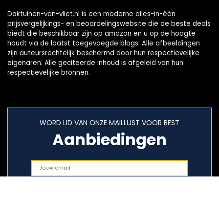
Daktuinen-van-vliet.nl is een moderne alles-in-één
prijsvergelijkings- en beoordelingswebsite die de beste deals
biedt die beschikbaar zijn op amazon en u op de hoogte
houdt via de laatst toegevoegde blogs. Alle afbeeldingen
zijn auteursrechtelijk beschermd door hun respectievelijke
eigenaren. Alle geciteerde inhoud is afgeleid van hun
respectievelijke bronnen.
WORD LID VAN ONZE MAILLIJST VOOR BEST
Aanbiedingen