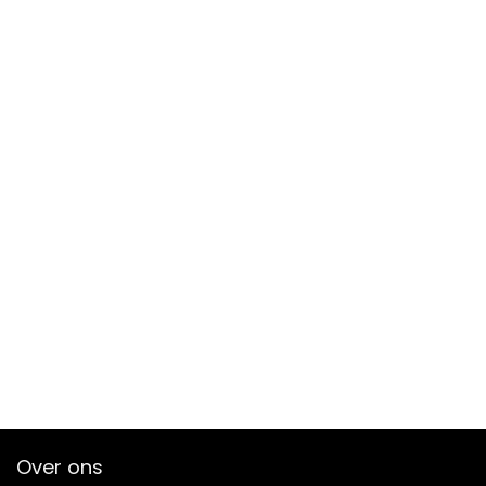
Over ons