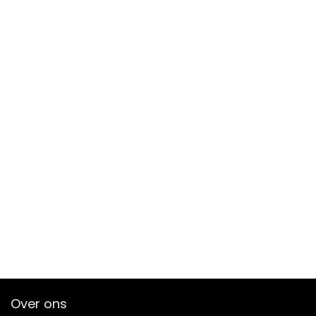
Over ons