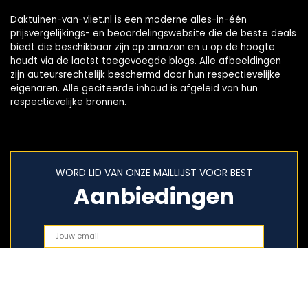
Daktuinen-van-vliet.nl is een moderne alles-in-één
prijsvergelijkings- en beoordelingswebsite die de beste deals
biedt die beschikbaar zijn op amazon en u op de hoogte
houdt via de laatst toegevoegde blogs. Alle afbeeldingen
zijn auteursrechtelijk beschermd door hun respectievelijke
eigenaren. Alle geciteerde inhoud is afgeleid van hun
respectievelijke bronnen.
WORD LID VAN ONZE MAILLIJST VOOR BEST
Aanbiedingen