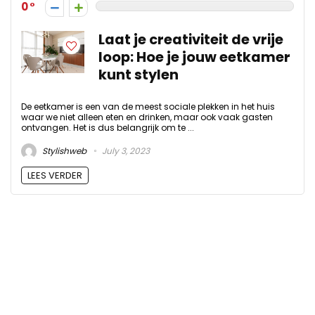
0
Laat je creativiteit de vrije
loop: Hoe je jouw eetkamer
kunt stylen
De eetkamer is een van de meest sociale plekken in het huis
waar we niet alleen eten en drinken, maar ook vaak gasten
ontvangen. Het is dus belangrijk om te ...
Stylishweb
July 3, 2023
LEES VERDER