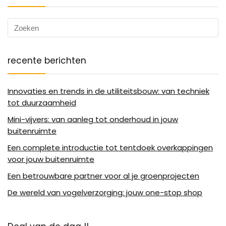
recente berichten
Innovaties en trends in de utiliteitsbouw: van techniek
tot duurzaamheid
Mini-vijvers: van aanleg tot onderhoud in jouw
buitenruimte
Een complete introductie tot tentdoek overkappingen
voor jouw buitenruimte
Een betrouwbare partner voor al je groenprojecten
De wereld van vogelverzorging: jouw one-stop shop