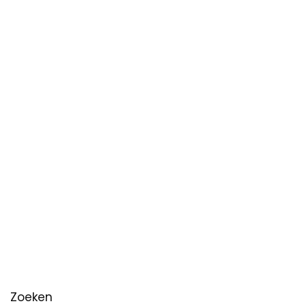
Zoeken