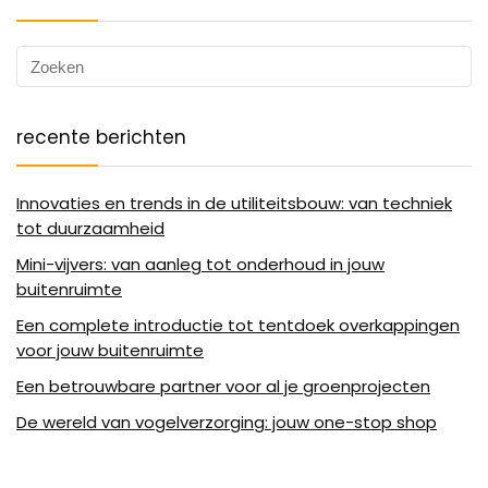
recente berichten
Innovaties en trends in de utiliteitsbouw: van techniek
tot duurzaamheid
Mini-vijvers: van aanleg tot onderhoud in jouw
buitenruimte
Een complete introductie tot tentdoek overkappingen
voor jouw buitenruimte
Een betrouwbare partner voor al je groenprojecten
De wereld van vogelverzorging: jouw one-stop shop