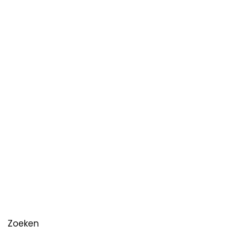
Zoeken